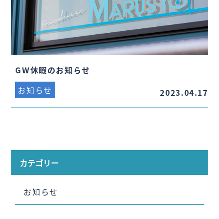
GW休暇のお知らせ
お知らせ
2023.04.17
カテゴリー
お知らせ