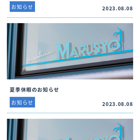
お知らせ
2023.08.08
夏季休暇のお知らせ
お知らせ
2023.08.08