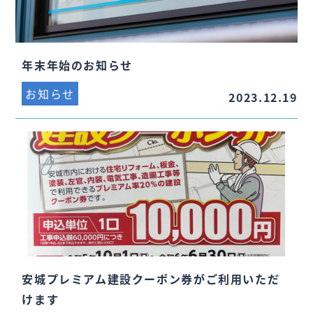
年末年始のお知らせ
お知らせ
2023.12.19
安城プレミアム建設クーポン券がご利用いただ
けます