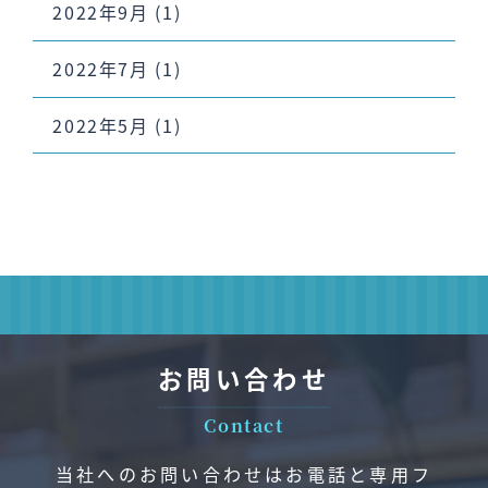
2022年9月
(1)
2022年7月
(1)
2022年5月
(1)
お問い合わせ
Contact
当社へのお問い合わせはお電話と専用フ