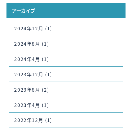
アーカイブ
2024年12月
(1)
2024年8月
(1)
2024年4月
(1)
2023年12月
(1)
2023年8月
(2)
2023年4月
(1)
2022年12月
(1)